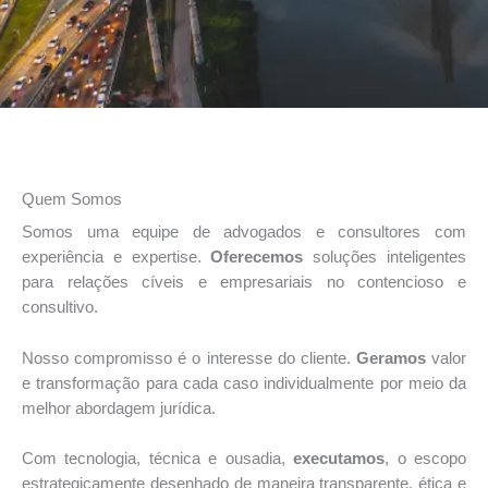
Quem Somos
Somos uma equipe de advogados e consultores com
experiência e expertise.
Oferecemos
soluções inteligentes
para relações cíveis e empresariais no contencioso e
consultivo.
Nosso compromisso é o interesse do cliente.
Geramos
valor
e transformação para cada caso individualmente por meio da
melhor abordagem jurídica.
Com tecnologia, técnica e ousadia,
executamos
, o escopo
estrategicamente desenhado de maneira transparente, ética e