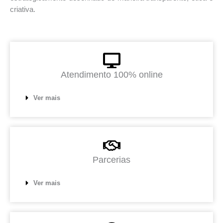
criativa.
Atendimento 100% online
Ver mais
Parcerias
Ver mais