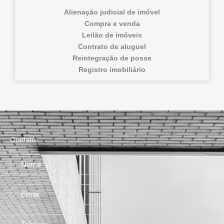
Alienação judicial de imóvel
Compra e venda
Leilão de imóveis
Contrato de aluguel
Reintegração de posse
Registro imobiliário
Contato