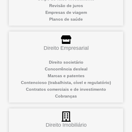
Revisão de juros
Empresas de viagem
Planos de saúde
Direito Empresarial
Direito societário
Concorrência desleal
Marcas e patentes
Contencioso (trabalhista, cível e regulatório)
Contratos comerciais e de investimento
Cobranças
Direito Imobiliário