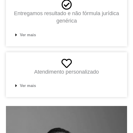
Entregamos resultado e não fórmula jurídica
genérica
Ver mais
Atendimento personalizado
Ver mais